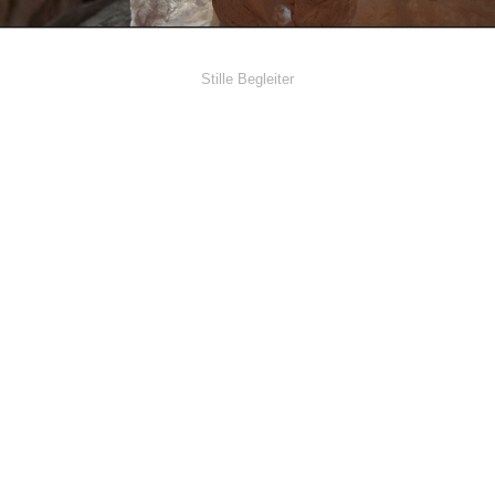
Stille Begleiter