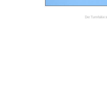
Der Turmfalke s