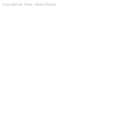
Copyright der Fotos: Stefan Dumke