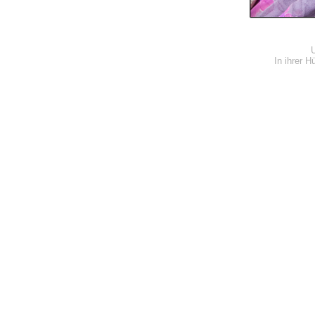
In ihrer H